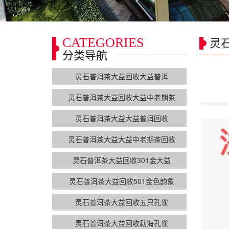
CATEGORIES
灵
分类导航
灵石普洱茶大益回收大益普洱
灵石普洱茶大益回收大益中老期茶
灵石普洱茶大益大益普洱回收
灵石普洱茶大益大益中老期茶回收
灵石普洱茶大益回收301金大益
灵石普洱茶大益回收501金色韵象
灵石普洱茶大益回收五只孔雀
灵石普洱茶大益回收勐海孔雀