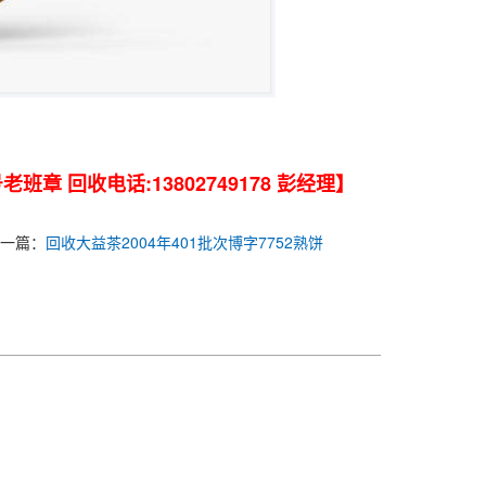
 回收电话:13802749178 彭经理】
一篇：
回收大益茶2004年401批次博字7752熟饼